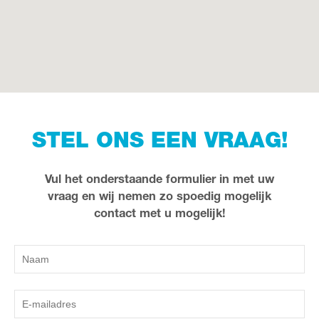
STEL ONS EEN VRAAG!
Vul het onderstaande formulier in met uw
vraag en wij nemen zo spoedig mogelijk
contact met u mogelijk!