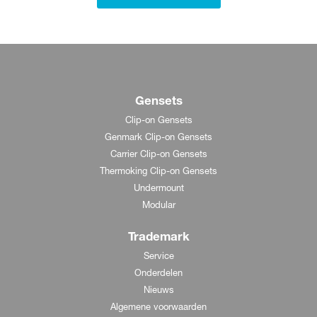
Gensets
Clip-on Gensets
Genmark Clip-on Gensets
Carrier Clip-on Gensets
Thermoking Clip-on Gensets
Undermount
Modular
Trademark
Service
Onderdelen
Nieuws
Algemene voorwaarden