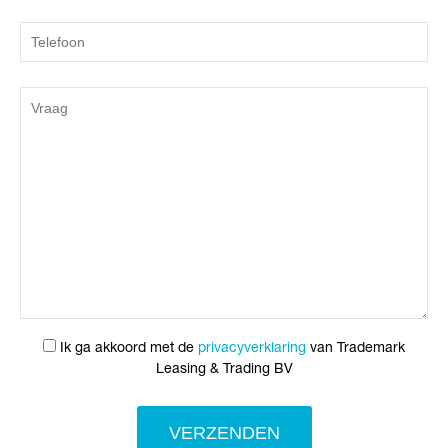
Ik ga akkoord met de
privacyverklaring
van Trademark
Leasing & Trading BV
VERZENDEN