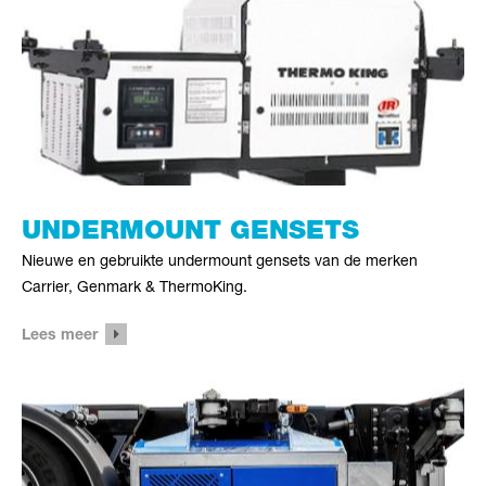
UNDERMOUNT GENSETS
Nieuwe en gebruikte undermount gensets van de merken
Carrier, Genmark & ThermoKing.
Lees meer