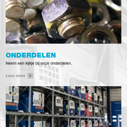
ONDERDELEN
Neem een kijkje bij onze onderdelen.
Lees meer