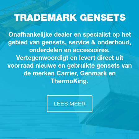
TRADEMARK GENSETS
Onafhankelijke dealer en specialist op het
gebied van gensets, service & onderhoud,
onderdelen en accessoires.
Vertegenwoordigt en levert direct uit
voorraad nieuwe en gebruikte gensets van
de merken Carrier, Genmark en
ThermoKing.
LEES MEER