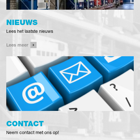
NIEUWS
Lees het laatste nieuws
Lees meer
CONTACT
Neem contact met ons op!