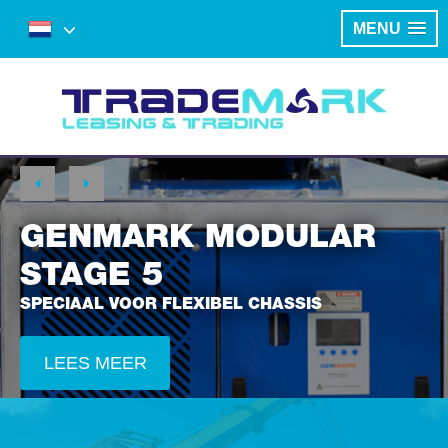
MENU
GENMARK MODULAR
STAGE 5
SPECIAAL VOOR FLEXIBEL CHASSIS
LEES MEER