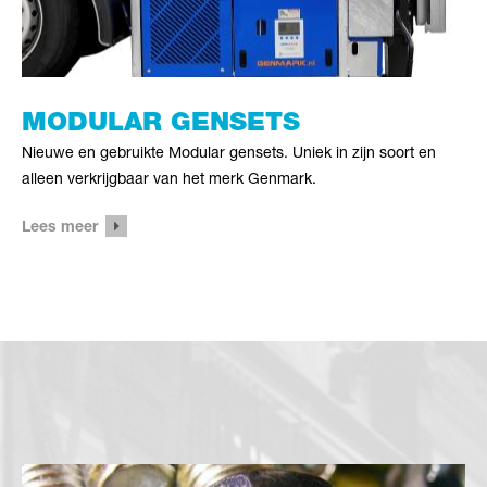
MODULAR GENSETS
Nieuwe en gebruikte Modular gensets. Uniek in zijn soort en
alleen verkrijgbaar van het merk Genmark.
Lees meer