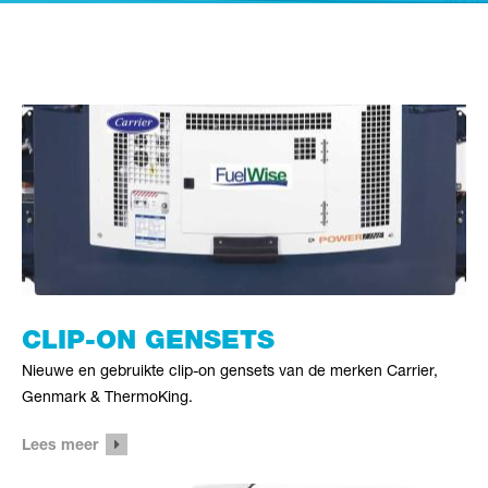
CLIP-ON GENSETS
Nieuwe en gebruikte clip-on gensets van de merken Carrier,
Genmark & ThermoKing.
Lees meer