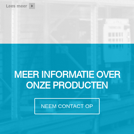
Lees meer
MEER INFORMATIE OVER
ONZE PRODUCTEN
NEEM CONTACT OP